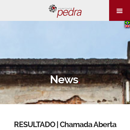
News
.
RESULTADO | Chamada Aberta