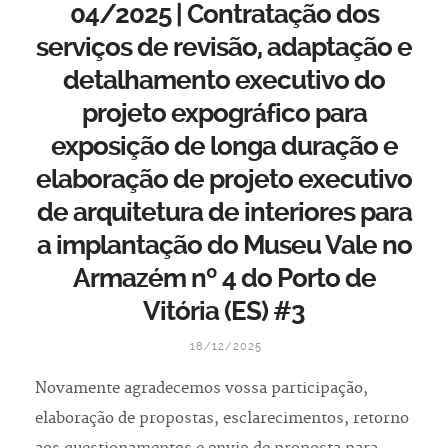
04/2025 | Contratação dos
serviços de revisão, adaptação e
detalhamento executivo do
projeto expográfico para
exposição de longa duração e
elaboração de projeto executivo
de arquitetura de interiores para
a implantação do Museu Vale no
Armazém nº 4 do Porto de
Vitória (ES) #3
18/12/2025
Novamente agradecemos vossa participação,
elaboração de propostas, esclarecimentos, retorno