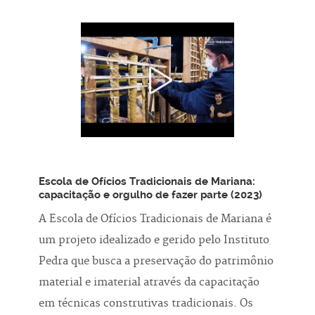
Escola de Ofícios Tradicionais de Mariana:
capacitação e orgulho de fazer parte (2023)
A Escola de Ofícios Tradicionais de Mariana é
um projeto idealizado e gerido pelo Instituto
Pedra que busca a preservação do patrimônio
material e imaterial através da capacitação
em técnicas construtivas tradicionais. Os