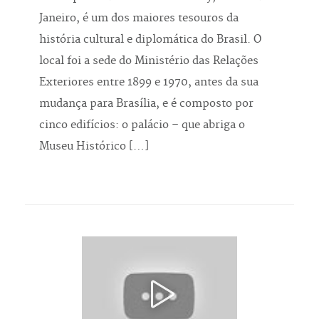
Janeiro, é um dos maiores tesouros da
história cultural e diplomática do Brasil. O
local foi a sede do Ministério das Relações
Exteriores entre 1899 e 1970, antes da sua
mudança para Brasília, e é composto por
cinco edifícios: o palácio – que abriga o
Museu Histórico […]