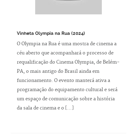
Vinheta Olympia na Rua (2024)
O Olympia na Rua é uma mostra de cinema a
céu aberto que acompanhará o processo de
requalificação do Cinema Olympia, de Belém-
PA, o mais antigo do Brasil ainda em
funcionamento. O evento manterá ativa a
programação do equipamento cultural e será
um espaço de comunicação sobre a história
da sala de cinema e o […]