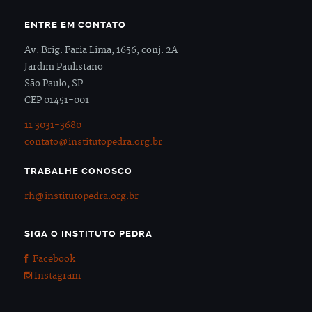
ENTRE EM CONTATO
Av. Brig. Faria Lima, 1656, conj. 2A
Jardim Paulistano
São Paulo, SP
CEP 01451-001
11 3031-3680
contato@institutopedra.org.br
TRABALHE CONOSCO
rh@institutopedra.org.br
SIGA O INSTITUTO PEDRA
Facebook
Instagram