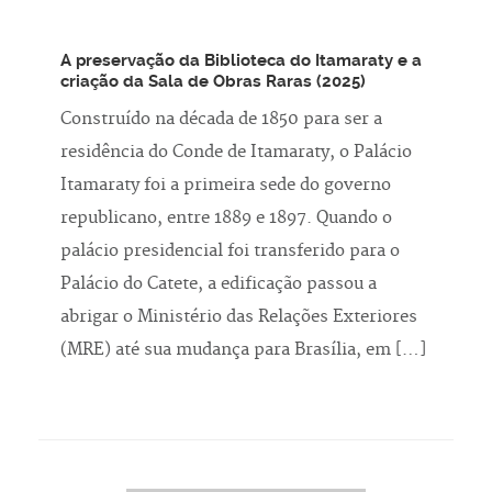
A preservação da Biblioteca do Itamaraty e a
criação da Sala de Obras Raras (2025)
Construído na década de 1850 para ser a
residência do Conde de Itamaraty, o Palácio
Itamaraty foi a primeira sede do governo
republicano, entre 1889 e 1897. Quando o
palácio presidencial foi transferido para o
Palácio do Catete, a edificação passou a
abrigar o Ministério das Relações Exteriores
(MRE) até sua mudança para Brasília, em […]