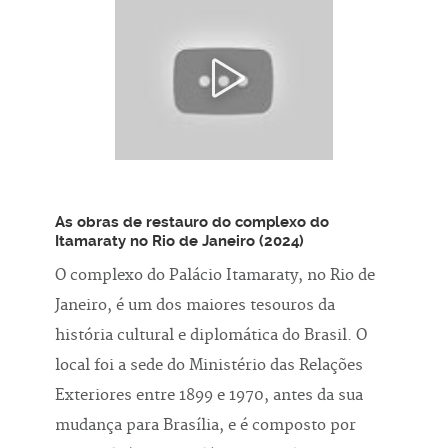
As obras de restauro do complexo do
Itamaraty no Rio de Janeiro (2024)
O complexo do Palácio Itamaraty, no Rio de
Janeiro, é um dos maiores tesouros da
história cultural e diplomática do Brasil. O
local foi a sede do Ministério das Relações
Exteriores entre 1899 e 1970, antes da sua
mudança para Brasília, e é composto por