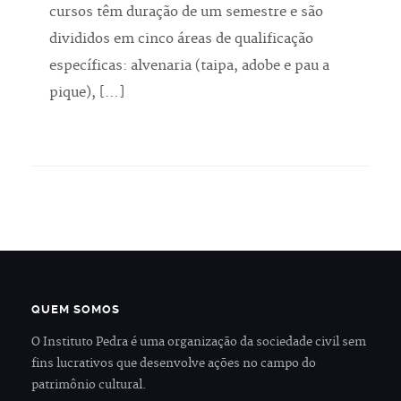
cursos têm duração de um semestre e são
divididos em cinco áreas de qualificação
específicas: alvenaria (taipa, adobe e pau a
pique), […]
QUEM SOMOS
O Instituto Pedra é uma organização da sociedade civil sem
fins lucrativos que desenvolve ações no campo do
patrimônio cultural.