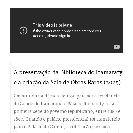
A preservação da Biblioteca do Itamaraty
e a criação da Sala de Obras Raras (2025)
Construído na década de 1850 para ser a residência
do Conde de Itamaraty, o Palácio Itamaraty foi a
primeira sede do governo republicano, entre 1889 e
1897. Quando o palácio presidencial foi transferido
para o Palácio do Catete, a edificação passou a