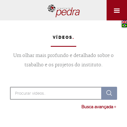
VÍDEOS
.
Um olhar mais profundo e detalhado sobre o
trabalho e os projetos do instituto.
Busca geral
Buscar
Busca avançada