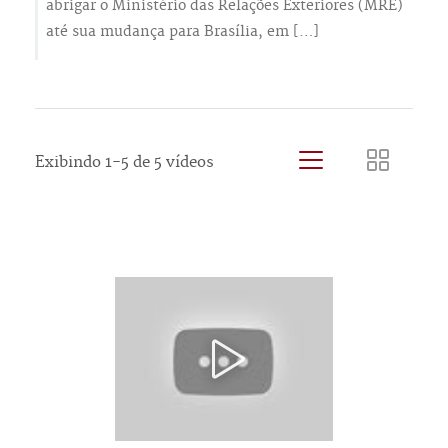
abrigar o Ministério das Relações Exteriores (MRE)
até sua mudança para Brasília, em […]
Exibindo 1-5 de 5 vídeos
Lista
Grid