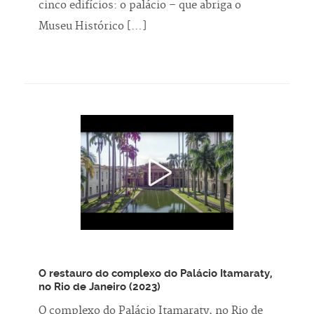
cinco edifícios: o palácio – que abriga o
Museu Histórico […]
O restauro do complexo do Palácio Itamaraty,
no Rio de Janeiro (2023)
O complexo do Palácio Itamaraty, no Rio de