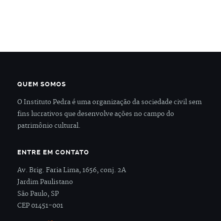
QUEM SOMOS
O Instituto Pedra é uma organização da sociedade civil sem
fins lucrativos que desenvolve ações no campo do
patrimônio cultural.
ENTRE EM CONTATO
Av. Brig. Faria Lima, 1656, conj. 2A
Jardim Paulistano
São Paulo, SP
CEP 01451-001