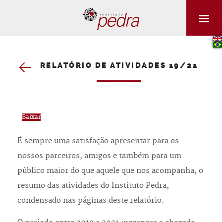
RELATÓRIO DE ATIVIDADES 19/21
Voltar
Baixar
É sempre uma satisfação apresentar para os
nossos parceiros, amigos e também para um
público maior do que aquele que nos acompanha, o
resumo das atividades do Instituto Pedra,
condensado nas páginas deste relatório.