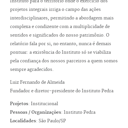
Instituto para o território onde o exercício dos
projetos integrais irriga o campo das ações
interdisciplinares, permitindo a abordagem mais
complexa e condizente com a multiplicidade de
sentidos e significados do nosso patrimônio. O
relatório fala por si, no entanto, nunca é demais
pontuar: a existência do Instituto só se viabiliza
pela confiança dos nossos parceiros a quem somos
sempre agradecidos.
Luiz Fernando de Almeida
Fundador e diretor-presidente do Instituto Pedra
Projetos
: Institucional
Pessoas / Organizações
: Instituto Pedra
Localidades
: São Paulo/SP