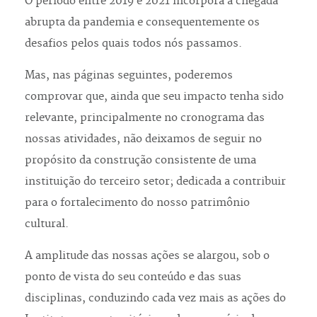
O período entre 2019 e 2021 incorpora a chegada
abrupta da pandemia e consequentemente os
desafios pelos quais todos nós passamos.
Mas, nas páginas seguintes, poderemos
comprovar que, ainda que seu impacto tenha sido
relevante, principalmente no cronograma das
nossas atividades, não deixamos de seguir no
propósito da construção consistente de uma
instituição do terceiro setor; dedicada a contribuir
para o fortalecimento do nosso patrimônio
cultural.
A amplitude das nossas ações se alargou, sob o
ponto de vista do seu conteúdo e das suas
disciplinas, conduzindo cada vez mais as ações do