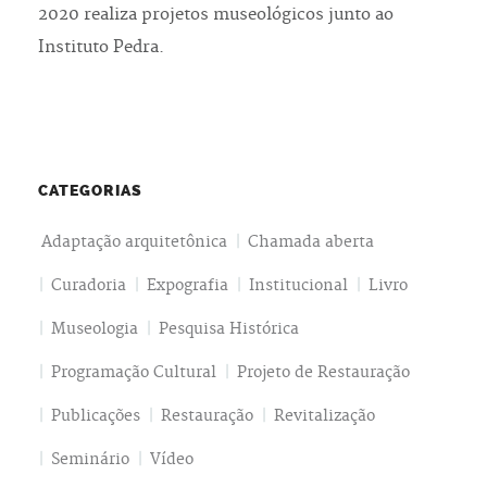
2020 realiza projetos museológicos junto ao
Instituto Pedra.
CATEGORIAS
Adaptação arquitetônica
Chamada aberta
Curadoria
Expografia
Institucional
Livro
Museologia
Pesquisa Histórica
Programação Cultural
Projeto de Restauração
Publicações
Restauração
Revitalização
Seminário
Vídeo