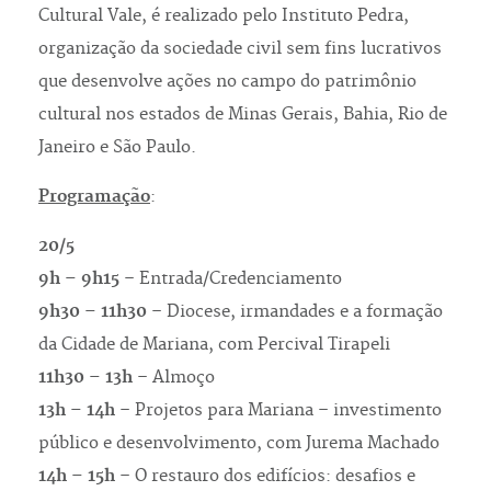
Cultural Vale, é realizado pelo Instituto Pedra,
organização da sociedade civil sem fins lucrativos
que desenvolve ações no campo do patrimônio
cultural nos estados de Minas Gerais, Bahia, Rio de
Janeiro e São Paulo.
Programação
:
20/5
9h – 9h15
– Entrada/Credenciamento
9h30 – 11h30
– Diocese, irmandades e a formação
da Cidade de Mariana, com Percival Tirapeli
11h30 – 13h
– Almoço
13h – 14h
– Projetos para Mariana – investimento
público e desenvolvimento, com Jurema Machado
14h – 15h
– O restauro dos edifícios: desafios e