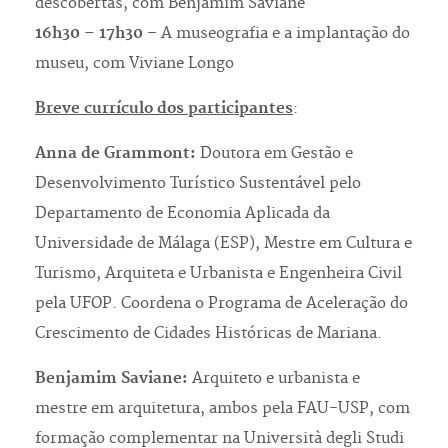
descobertas, com Benjamim Saviane
16h30 – 17h30
– A museografia e a implantação do
museu, com Viviane Longo
Breve currículo dos participantes
:
Anna de Grammont:
Doutora em Gestão e
Desenvolvimento Turístico Sustentável pelo
Departamento de Economia Aplicada da
Universidade de Málaga (ESP), Mestre em Cultura e
Turismo, Arquiteta e Urbanista e Engenheira Civil
pela UFOP. Coordena o Programa de Aceleração do
Crescimento de Cidades Históricas de Mariana.
Benjamim Saviane:
Arquiteto e urbanista e
mestre em arquitetura, ambos pela FAU-USP, com
formação complementar na Università degli Studi