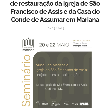
de restauração da Igreja de São
Francisco de Assis e da Casa do
Conde de Assumar em Mariana
16/05/2023