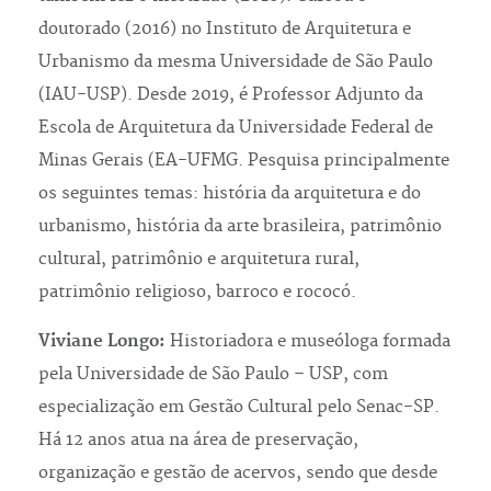
doutorado (2016) no Instituto de Arquitetura e
Urbanismo da mesma Universidade de São Paulo
(IAU-USP). Desde 2019, é Professor Adjunto da
Escola de Arquitetura da Universidade Federal de
Minas Gerais (EA-UFMG. Pesquisa principalmente
os seguintes temas: história da arquitetura e do
urbanismo, história da arte brasileira, patrimônio
cultural, patrimônio e arquitetura rural,
patrimônio religioso, barroco e rococó.
Viviane Longo:
Historiadora e museóloga formada
pela Universidade de São Paulo – USP, com
especialização em Gestão Cultural pelo Senac-SP.
Há 12 anos atua na área de preservação,
organização e gestão de acervos, sendo que desde