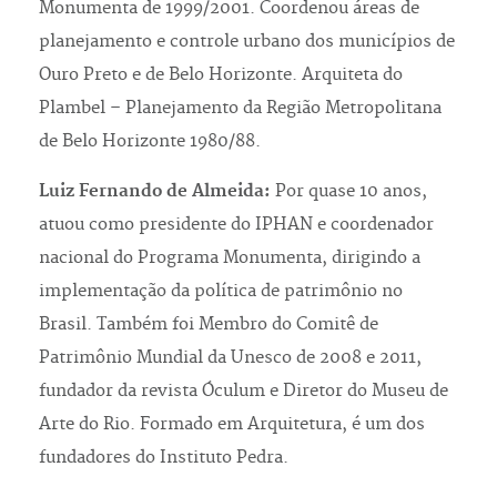
Monumenta de 1999/2001. Coordenou áreas de
planejamento e controle urbano dos municípios de
Ouro Preto e de Belo Horizonte. Arquiteta do
Plambel – Planejamento da Região Metropolitana
de Belo Horizonte 1980/88.
Luiz Fernando de Almeida:
Por quase 10 anos,
atuou como presidente do IPHAN e coordenador
nacional do Programa Monumenta, dirigindo a
implementação da política de patrimônio no
Brasil. Também foi Membro do Comitê de
Patrimônio Mundial da Unesco de 2008 e 2011,
fundador da revista Óculum e Diretor do Museu de
Arte do Rio. Formado em Arquitetura, é um dos
fundadores do Instituto Pedra.