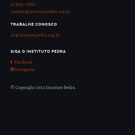
11 3031-3680
contato@institutopedra.org.br
TRABALHE CONOSCO
rh@institutopedra.org.br
SIGA O INSTITUTO PEDRA
Facebook
Instagram
© Copyright 2022 Instituto Pedra.