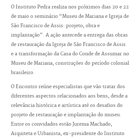
O Instituto Pedra realiza nos próximos dias 20 e 22
de maio o seminário “Museu de Mariana e Igreja de
São Francisco de Assis: projeto, obra e
implantação”. A ação antecede a entrega das obras
de restauração da Igreja de São Francisco de Assis
e a transformação da Casa do Conde de Assumar no
Museu de Mariana, construções do período colonial
brasileiro.
O Encontro reúne especialistas que vão tratar dos
diferentes aspectos relacionados aos bens, desde a
relevância histórica e artística até os desafios do
projeto de restauração e implantação do museu.
Entre os convidados estão Jurema Machado,
Arquiteta e Urbanista, ex-presidente do Instituto