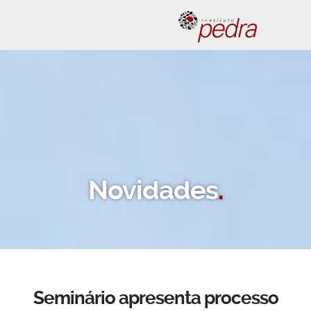
Novidades
.
Seminário apresenta processo