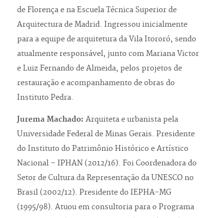
de Florença e na Escuela Técnica Superior de
Arquitectura de Madrid. Ingressou inicialmente
para a equipe de arquitetura da Vila Itororó, sendo
atualmente responsável, junto com Mariana Victor
e Luiz Fernando de Almeida, pelos projetos de
restauração e acompanhamento de obras do
Instituto Pedra.
Jurema Machado:
Arquiteta e urbanista pela
Universidade Federal de Minas Gerais. Presidente
do Instituto do Patrimônio Histórico e Artístico
Nacional – IPHAN (2012/16). Foi Coordenadora do
Setor de Cultura da Representação da UNESCO no
Brasil (2002/12). Presidente do IEPHA-MG
(1995/98). Atuou em consultoria para o Programa