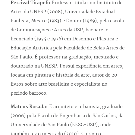
Percival Tirapeli:
Professor titular no Instituto de
Artes da UNESP (2008), Universidade Estadual
Paulista, Mestre (1983) e Doutor (1989), pela escola
de Comunicações e Artes da USP, bacharel e
licenciado (1975 e 1976) em Desenho e Plástica e
Educação Artística pela Faculdade de Belas Artes de
São Paulo. É professor na graduação, mestrado e
doutorado na UNESP. Possui experiência em artes,
focada em pintura e história da arte, autor de 20
livros sobre arte brasileira e especialista no
período barroco.
Mateus Rosada:
É arquiteto e urbanista, graduado
(2006) pela Escola de Engenharia de São Carlos, da
Universidade de São Paulo (EESC-USP), onde
também fez o mestrado (2010). Cursou o