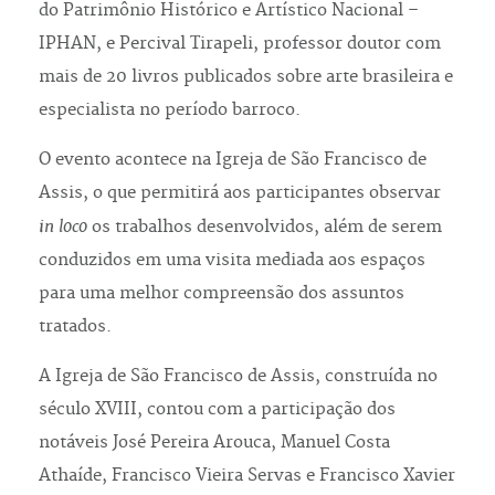
do Patrimônio Histórico e Artístico Nacional –
IPHAN, e Percival Tirapeli, professor doutor com
mais de 20 livros publicados sobre arte brasileira e
especialista no período barroco.
O evento acontece na Igreja de São Francisco de
Assis, o que permitirá aos participantes observar
in loco
os trabalhos desenvolvidos, além de serem
conduzidos em uma visita mediada aos espaços
para uma melhor compreensão dos assuntos
tratados.
A Igreja de São Francisco de Assis, construída no
século XVIII, contou com a participação dos
notáveis José Pereira Arouca, Manuel Costa
Athaíde, Francisco Vieira Servas e Francisco Xavier