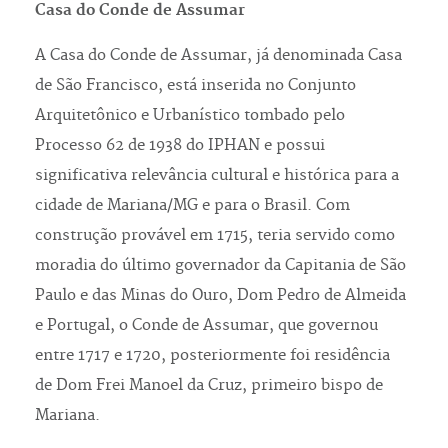
Casa do Conde de Assumar
A Casa do Conde de Assumar, já denominada Casa
de São Francisco, está inserida no Conjunto
Arquitetônico e Urbanístico tombado pelo
Processo 62 de 1938 do IPHAN e possui
significativa relevância cultural e histórica para a
cidade de Mariana/MG e para o Brasil. Com
construção provável em 1715, teria servido como
moradia do último governador da Capitania de São
Paulo e das Minas do Ouro, Dom Pedro de Almeida
e Portugal, o Conde de Assumar, que governou
entre 1717 e 1720, posteriormente foi residência
de Dom Frei Manoel da Cruz, primeiro bispo de
Mariana.