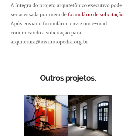
A íntegra do projeto arquitetônico executivo pode
ser acessada por meio de
formulário de solicitação
.
Após enviar o formulário, envie um e-mail
comunicando a solicitação para
arquitetura@institutopedra.org.br.
Outros projetos.