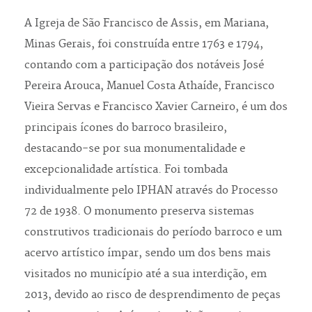
A Igreja de São Francisco de Assis, em Mariana,
Minas Gerais, foi construída entre 1763 e 1794,
contando com a participação dos notáveis José
Pereira Arouca, Manuel Costa Athaíde, Francisco
Vieira Servas e Francisco Xavier Carneiro, é um dos
principais ícones do barroco brasileiro,
destacando-se por sua monumentalidade e
excepcionalidade artística. Foi tombada
individualmente pelo IPHAN através do Processo
72 de 1938. O monumento preserva sistemas
construtivos tradicionais do período barroco e um
acervo artístico ímpar, sendo um dos bens mais
visitados no município até a sua interdição, em
2013, devido ao risco de desprendimento de peças