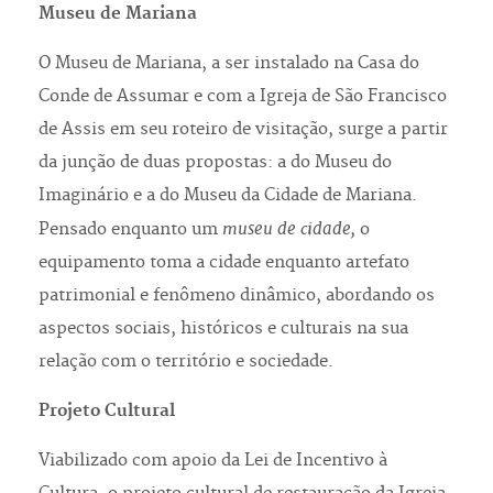
Museu de Mariana
O Museu de Mariana, a ser instalado na Casa do
Conde de Assumar e com a Igreja de São Francisco
de Assis em seu roteiro de visitação, surge a partir
da junção de duas propostas: a do Museu do
Imaginário e a do Museu da Cidade de Mariana.
museu de cidade,
Pensado enquanto um
o
equipamento toma a cidade enquanto artefato
patrimonial e fenômeno dinâmico, abordando os
aspectos sociais, históricos e culturais na sua
relação com o território e sociedade.
Projeto Cultural
Viabilizado com apoio da Lei de Incentivo à