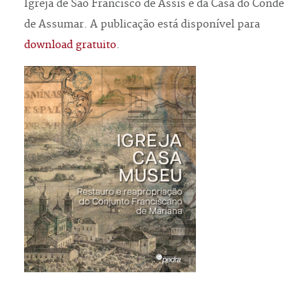
Igreja de São Francisco de Assis e da Casa do Conde
de Assumar. A publicação está disponível para
download gratuito
.