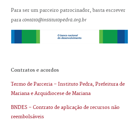
Para ser um parceiro patrocinador, basta escrever
contato@institutopedra.org.br
para
Contratos e acordos
Termo de Parceria – Instituto Pedra, Prefeitura de
Mariana e Arquidiocese de Mariana
BNDES – Contrato de aplicação de recursos não
reembolsáveis