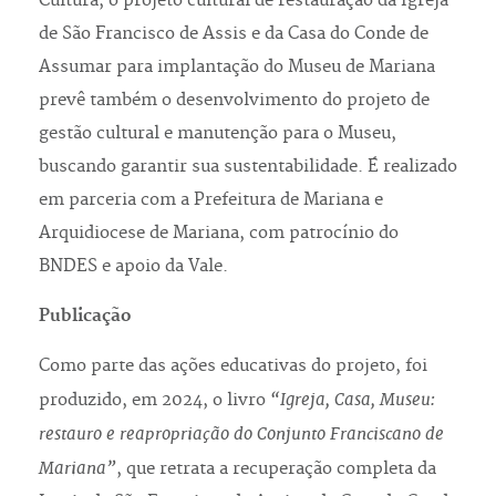
Cultura, o projeto cultural de restauração da Igreja
de São Francisco de Assis e da Casa do Conde de
Assumar para implantação do Museu de Mariana
prevê também o desenvolvimento do projeto de
gestão cultural e manutenção para o Museu,
buscando garantir sua sustentabilidade. É realizado
em parceria com a Prefeitura de Mariana e
Arquidiocese de Mariana, com patrocínio do
BNDES e apoio da Vale.
Publicação
Como parte das ações educativas do projeto, foi
“Igreja, Casa, Museu:
produzido, em 2024, o livro
restauro e reapropriação do Conjunto Franciscano de
Mariana”
, que retrata a recuperação completa da