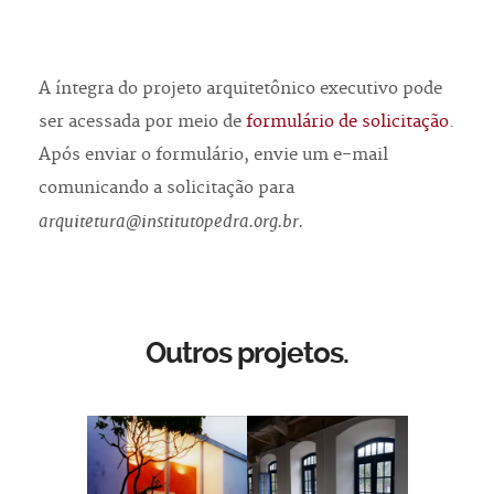
A íntegra do projeto arquitetônico executivo pode
ser acessada por meio de
formulário de solicitação
.
Após enviar o formulário, envie um e-mail
comunicando a solicitação para
arquitetura@institutopedra.org.br.
Outros projetos.