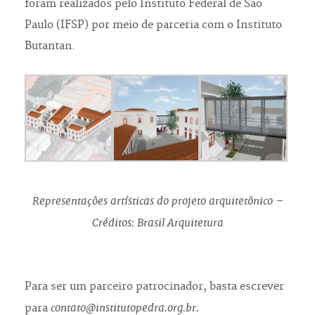
foram realizados pelo Instituto Federal de São
Paulo (IFSP) por meio de parceria com o Instituto
Butantan.
Representações artísticas do projeto arquitetônico –
Créditos: Brasil Arquitetura
Para ser um parceiro patrocinador, basta escrever
contato@institutopedra.org.br.
para