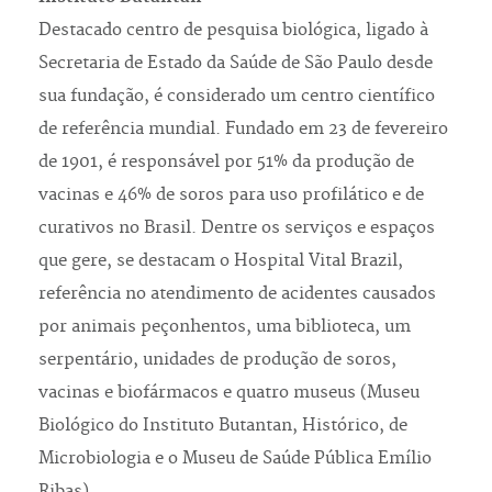
Destacado centro de pesquisa biológica, ligado à
Secretaria de Estado da Saúde de São Paulo desde
sua fundação, é considerado um centro científico
de referência mundial. Fundado em 23 de fevereiro
de 1901, é responsável por 51% da produção de
vacinas e 46% de soros para uso profilático e de
curativos no Brasil. Dentre os serviços e espaços
que gere, se destacam o Hospital Vital Brazil,
referência no atendimento de acidentes causados
por animais peçonhentos, uma biblioteca, um
serpentário, unidades de produção de soros,
vacinas e biofármacos e quatro museus (Museu
Biológico do Instituto Butantan, Histórico, de
Microbiologia e o Museu de Saúde Pública Emílio
Ribas).