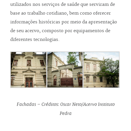
utilizados nos serviços de saúde que serviram de
base ao trabalho cotidiano, bem como oferecer
informações históricas por meio da apresentação
de seu acervo, composto por equipamentos de
diferentes tecnologias.
Fachadas – Créditos: Oscar Neto/Acervo Instituto
Pedra