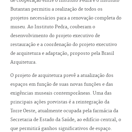
de cooperação entre o Instituto Pedra e o Instituto
Butantan permitiu a realização de todos os
projetos necessários para a renovação completa do
museu. Ao Instituto Pedra, couberam o
desenvolvimento do projeto executivo de
restauração e a coordenação do projeto executivo
de arquitetura e adaptação, proposto pela Brasil
Arquitetura.
O projeto de arquitetura prevê a atualização dos
espaços em função de suas novas funções e das
exigências museais contemporâneas. Uma das
principais ações previstas é a reintegração da
Torre Oeste, atualmente ocupada pela farmácia da
Secretaria de Estado da Saúde, ao edifício central, o
que permitirá ganhos significativos de espaço.