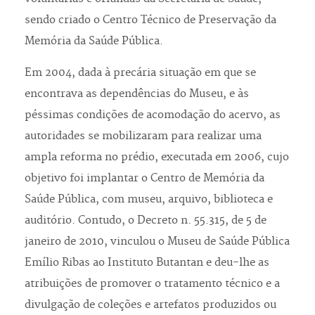
sendo criado o Centro Técnico de Preservação da
Memória da Saúde Pública.
Em 2004, dada à precária situação em que se
encontrava as dependências do Museu, e às
péssimas condições de acomodação do acervo, as
autoridades se mobilizaram para realizar uma
ampla reforma no prédio, executada em 2006, cujo
objetivo foi implantar o Centro de Memória da
Saúde Pública, com museu, arquivo, biblioteca e
auditório. Contudo, o Decreto n. 55.315, de 5 de
janeiro de 2010, vinculou o Museu de Saúde Pública
Emílio Ribas ao Instituto Butantan e deu-lhe as
atribuições de promover o tratamento técnico e a
divulgação de coleções e artefatos produzidos ou