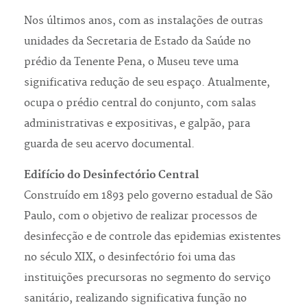
Nos últimos anos, com as instalações de outras
unidades da Secretaria de Estado da Saúde no
prédio da Tenente Pena, o Museu teve uma
significativa redução de seu espaço. Atualmente,
ocupa o prédio central do conjunto, com salas
administrativas e expositivas, e galpão, para
guarda de seu acervo documental.
Edifício do Desinfectório Central
Construído em 1893 pelo governo estadual de São
Paulo, com o objetivo de realizar processos de
desinfecção e de controle das epidemias existentes
no século XIX, o desinfectório foi uma das
instituições precursoras no segmento do serviço
sanitário, realizando significativa função no