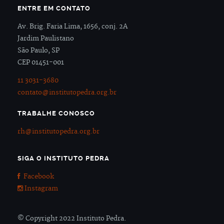
ENTRE EM CONTATO
Av. Brig. Faria Lima, 1656, conj. 2A
Jardim Paulistano
São Paulo, SP
CEP 01451-001
11 3031-3680
contato@institutopedra.org.br
TRABALHE CONOSCO
rh@institutopedra.org.br
SIGA O INSTITUTO PEDRA
Facebook
Instagram
© Copyright 2022 Instituto Pedra.