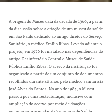
A origem do Museu data da década de 1960, a partir
da discussão sobre a criação de um museu da saúde
em São Paulo dedicado ao antigo diretor do Serviço
Sanitário, o médico Emílio Ribas. Levado adiante o
projeto, em 1976 foi instalado nas dependências do
antigo Desinfectório Central o Museu de Saúde
Pública Emílio Ribas. O acervo da instituição foi
organizado a partir de um conjunto de documentos
recolhidos durante 40 anos pelo médico sanitarista
José Alves do Santos. No ano de 1984, o Museu
passou por uma restruturação, inclusive com
ampliação do acervo por meio de doações
voluntárias e oriundas da Secretaria de Saúde,