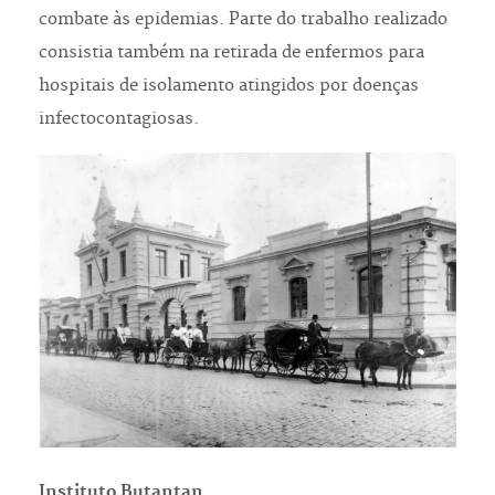
combate às epidemias. Parte do trabalho realizado
consistia também na retirada de enfermos para
hospitais de isolamento atingidos por doenças
infectocontagiosas.
Instituto Butantan