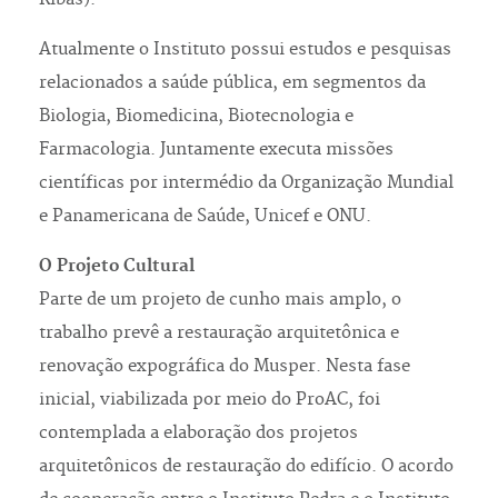
Atualmente o Instituto possui estudos e pesquisas
relacionados a saúde pública, em segmentos da
Biologia, Biomedicina, Biotecnologia e
Farmacologia. Juntamente executa missões
científicas por intermédio da Organização Mundial
e Panamericana de Saúde, Unicef e ONU.
O Projeto Cultural
Parte de um projeto de cunho mais amplo, o
trabalho prevê a restauração arquitetônica e
renovação expográfica do Musper. Nesta fase
inicial, viabilizada por meio do ProAC, foi
contemplada a elaboração dos projetos
arquitetônicos de restauração do edifício. O acordo