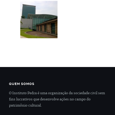
QUEM SOMOS
O Instituto Pedra é uma organização da sociedade civil sem
fins lucrativos que desenvolve ações no campo do
patrimônio cultural.