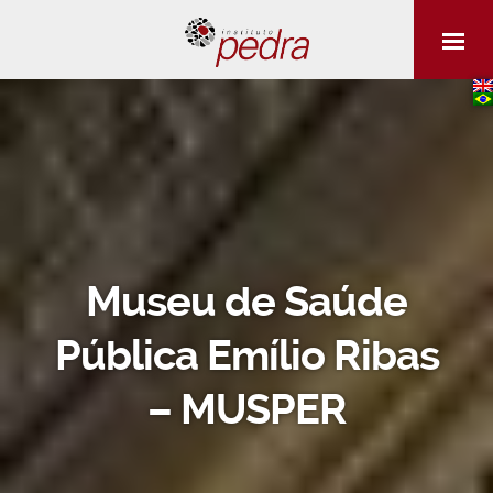
Museu de Saúde
Pública Emílio Ribas
– MUSPER