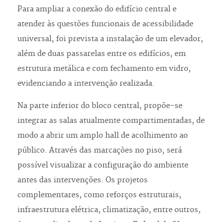
Para ampliar a conexão do edifício central e
atender às questões funcionais de acessibilidade
universal, foi prevista a instalação de um elevador,
além de duas passarelas entre os edifícios, em
estrutura metálica e com fechamento em vidro,
evidenciando a intervenção realizada.
Na parte inferior do bloco central, propõe-se
integrar as salas atualmente compartimentadas, de
modo a abrir um amplo hall de acolhimento ao
público. Através das marcações no piso, será
possível visualizar a configuração do ambiente
antes das intervenções. Os projetos
complementares, como reforços estruturais,
infraestrutura elétrica, climatização, entre outros,