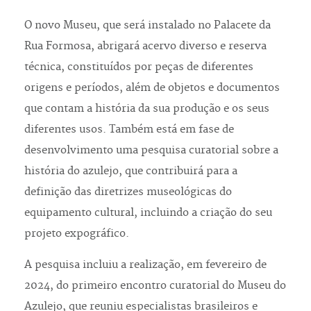
O novo Museu, que será instalado no Palacete da
Rua Formosa, abrigará acervo diverso e reserva
técnica, constituídos por peças de diferentes
origens e períodos, além de objetos e documentos
que contam a história da sua produção e os seus
diferentes usos. Também está em fase de
desenvolvimento uma pesquisa curatorial sobre a
história do azulejo, que contribuirá para a
definição das diretrizes museológicas do
equipamento cultural, incluindo a criação do seu
projeto expográfico.
A pesquisa incluiu a realização, em fevereiro de
2024, do primeiro encontro curatorial do Museu do
Azulejo, que reuniu especialistas brasileiros e