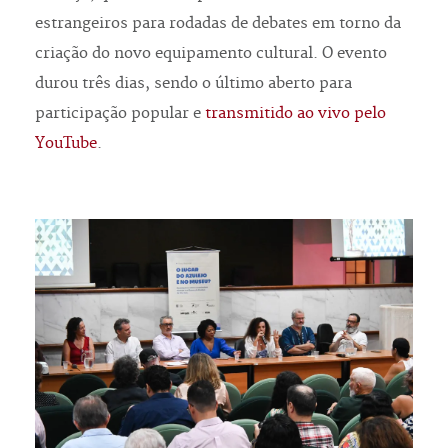
estrangeiros para rodadas de debates em torno da
criação do novo equipamento cultural. O evento
durou três dias, sendo o último aberto para
participação popular e
transmitido ao vivo pelo
YouTube
.