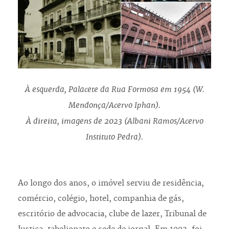
À esquerda, Palacete da Rua Formosa em 1954 (W.
Mendonça/Acervo Iphan).
À direita, imagens de 2023 (Albani Ramos/Acervo
Instituto Pedra).
Ao longo dos anos, o imóvel serviu de residência,
comércio, colégio, hotel, companhia de gás,
escritório de advocacia, clube de lazer, Tribunal de