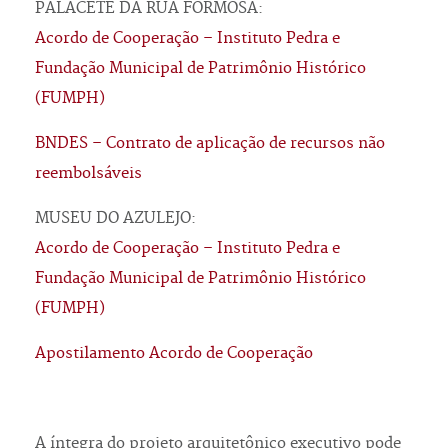
PALACETE DA RUA FORMOSA:
Acordo de Cooperação – Instituto Pedra e
Fundação Municipal de Patrimônio Histórico
(FUMPH)
BNDES – Contrato de aplicação de recursos não
reembolsáveis
MUSEU DO AZULEJO:
Acordo de Cooperação – Instituto Pedra e
Fundação Municipal de Patrimônio Histórico
(FUMPH)
Apostilamento Acordo de Cooperação
A íntegra do projeto arquitetônico executivo pode