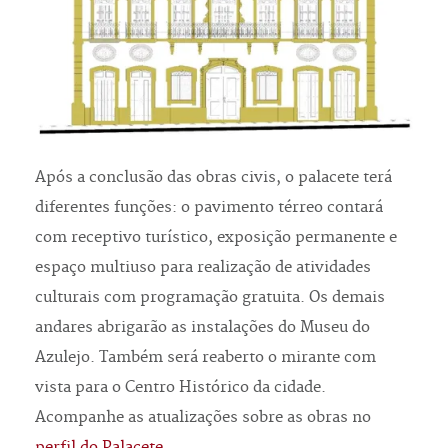
Após a conclusão das obras civis, o palacete terá
diferentes funções: o pavimento térreo contará
com receptivo turístico, exposição permanente e
espaço multiuso para realização de atividades
culturais com programação gratuita. Os demais
andares abrigarão as instalações do Museu do
Azulejo. Também será reaberto o mirante com
vista para o Centro Histórico da cidade.
Acompanhe as atualizações sobre as obras no
perfil do Palacete
.