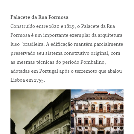
Palacete da Rua Formosa
Construído entre 1820 e 1829, o Palacete da Rua
Formosa é um importante exemplar da arquitetura
luso-brasileira. A edificação mantém parcialmente
preservado seu sistema construtivo original, com
as mesmas técnicas do período Pombalino,
adotadas em Portugal após o terremoto que abalou
Lisboa em 1755.