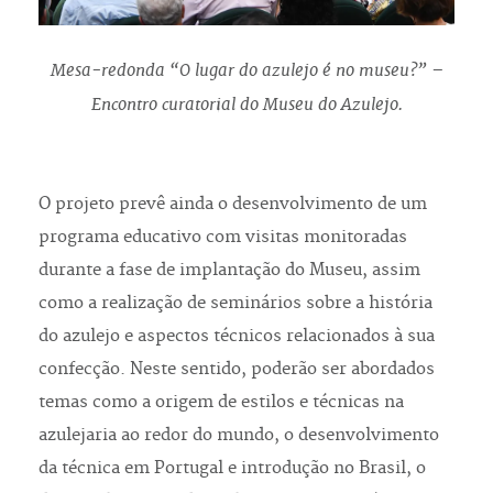
Mesa-redonda “O lugar do azulejo é no museu?” –
Encontro curatorial do Museu do Azulejo.
O projeto prevê ainda o desenvolvimento de um
programa educativo com visitas monitoradas
durante a fase de implantação do Museu, assim
como a realização de seminários sobre a história
do azulejo e aspectos técnicos relacionados à sua
confecção. Neste sentido, poderão ser abordados
temas como a origem de estilos e técnicas na
azulejaria ao redor do mundo, o desenvolvimento
da técnica em Portugal e introdução no Brasil, o