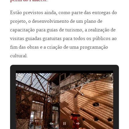
Estão previstos ainda, como parte das entregas do
projeto, o desenvolvimento de um plano de
capacitação para guias de turismo, a realização de
visitas guiadas gratuitas para todos os públicos ao
fim das obras e a criação de uma programação
cultural.