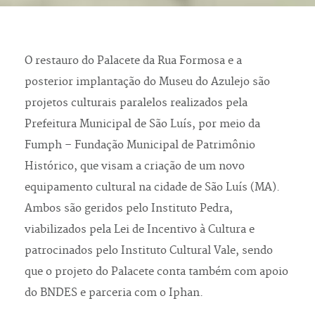
O restauro do Palacete da Rua Formosa e a
posterior implantação do Museu do Azulejo são
projetos culturais paralelos realizados pela
Prefeitura Municipal de São Luís, por meio da
Fumph – Fundação Municipal de Patrimônio
Histórico, que visam a criação de um novo
equipamento cultural na cidade de São Luís (MA).
Ambos são geridos pelo Instituto Pedra,
viabilizados pela Lei de Incentivo à Cultura e
patrocinados pelo Instituto Cultural Vale, sendo
que o projeto do Palacete conta também com apoio
do BNDES e parceria com o Iphan.