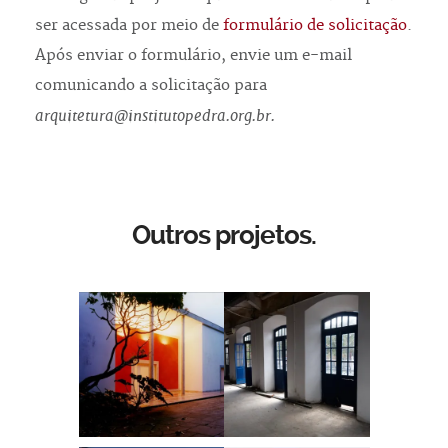
ser acessada por meio de
formulário de solicitação
.
Após enviar o formulário, envie um e-mail
comunicando a solicitação para
arquitetura@institutopedra.org.br.
Outros projetos.