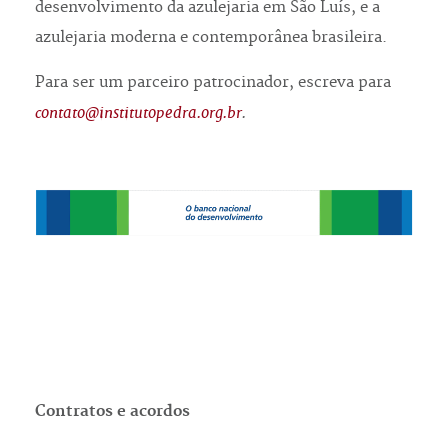
desenvolvimento da azulejaria em São Luís, e a
azulejaria moderna e contemporânea brasileira.
Para ser um parceiro patrocinador, escreva para
contato@institutopedra.org.br
.
Contratos e acordos