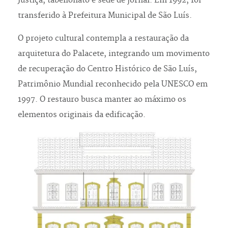
Justiça, tabelionato e sede de jornal. Em 1992, foi
transferido à Prefeitura Municipal de São Luís.
O projeto cultural contempla a restauração da
arquitetura do Palacete, integrando um movimento
de recuperação do Centro Histórico de São Luís,
Patrimônio Mundial reconhecido pela UNESCO em
1997. O restauro busca manter ao máximo os
elementos originais da edificação.